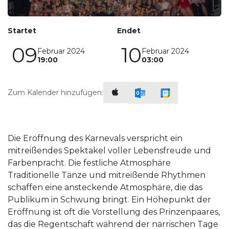
Startet
Endet
09
10
Februar 2024
Februar 2024
19:00
03:00
Zum Kalender hinzufügen:
Die Eröffnung des Karnevals verspricht ein
mitreißendes Spektakel voller Lebensfreude und
Farbenpracht. Die festliche Atmosphäre
Traditionelle Tänze und mitreißende Rhythmen
schaffen eine ansteckende Atmosphäre, die das
Publikum in Schwung bringt. Ein Höhepunkt der
Eröffnung ist oft die Vorstellung des Prinzenpaares,
das die Regentschaft während der närrischen Tage