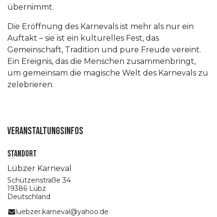
übernimmt.
Die Eröffnung des Karnevals ist mehr als nur ein
Auftakt – sie ist ein kulturelles Fest, das
Gemeinschaft, Tradition und pure Freude vereint.
Ein Ereignis, das die Menschen zusammenbringt,
um gemeinsam die magische Welt des Karnevals zu
zelebrieren.
Veranstaltungsinfos
Standort
Lübzer Karneval
Schützenstraße 34
19386 Lübz
Deutschland
luebzer.karneval@yahoo.de