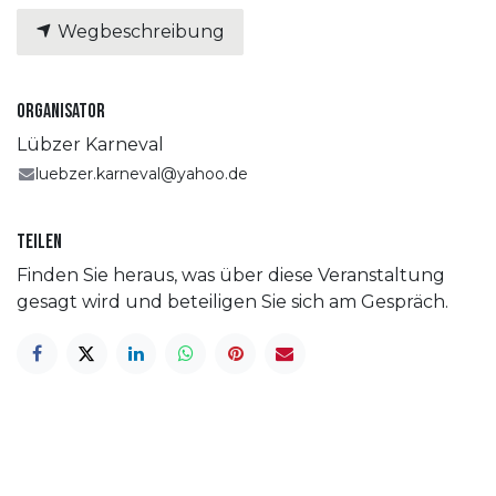
Wegbeschreibung
Organisator
Lübzer Karneval
luebzer.karneval@yahoo.de
Teilen
Finden Sie heraus, was über diese Veranstaltung
gesagt wird und beteiligen Sie sich am Gespräch.